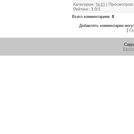
Категория
:
№10
|
Просмотров
:
Рейтинг
:
3.0
/
1
Всего комментариев
:
0
Добавлять комментарии могут
[
Ре
Copyr
Беспл